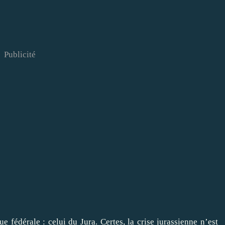
Publicité
 fédérale : celui du Jura. Certes, la crise jurassienne n’est