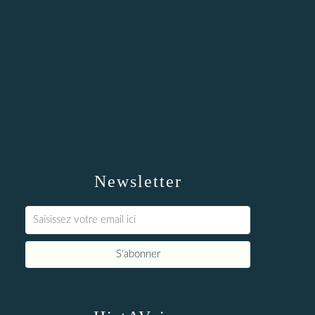
Newsletter