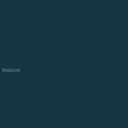
Publicité