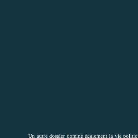
Un autre dossier domine également la vie politique