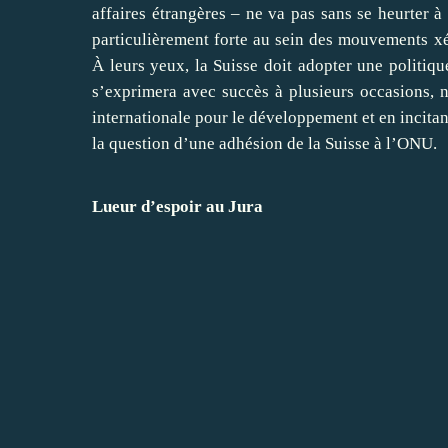
affaires étrangères – ne va pas sans se heurter à 
particulièrement forte au sein des mouvements x
À leurs yeux, la Suisse doit adopter une politique
s’exprimera avec succès à plusieurs occasions, 
internationale pour le développement et en incitan
la question d’une adhésion de la Suisse à l’ONU.
Lueur d’espoir au Jura