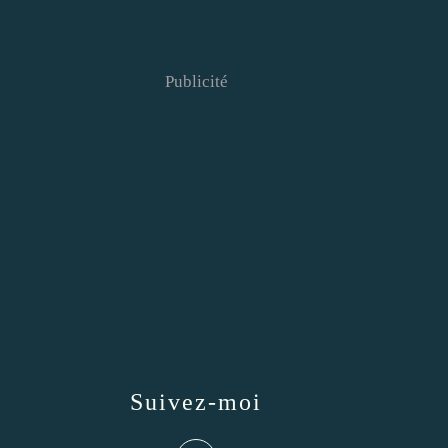
Publicité
Suivez-moi