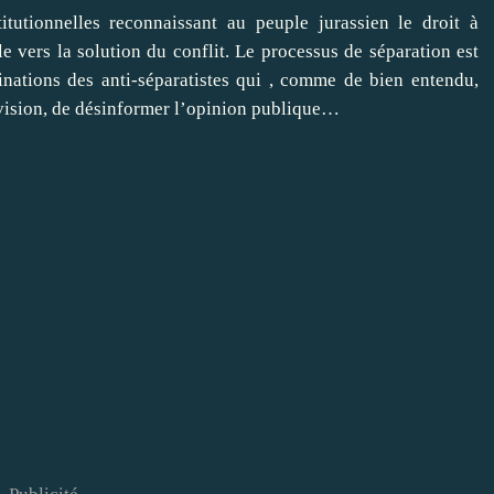
tutionnelles reconnaissant au peuple jurassien le droit à
e vers la solution du conflit. Le processus de séparation est
nations des anti-séparatistes qui , comme de bien entendu,
lévision, de désinformer l’opinion publique…