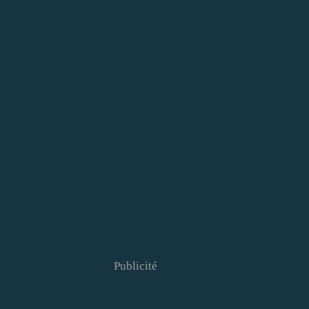
Publicité