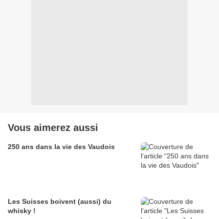
Vous aimerez aussi
250 ans dans la vie des Vaudois
Les Suisses boivent (aussi) du
whisky !