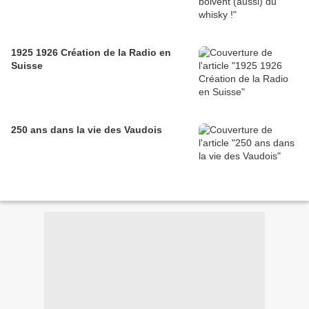
1925 1926 Création de la Radio en
Suisse
250 ans dans la vie des Vaudois