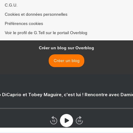
C.G.U.
Cookies et données personnelles
Préférences cookies
Voir le profil de G.Tell sur le portail Overblog
Créer un blog sur Overblog
Créer un blog
 DiCaprio et Tobey Maguire, c'est lui ! Rencontre avec Dam