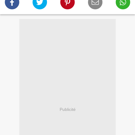
Publicité