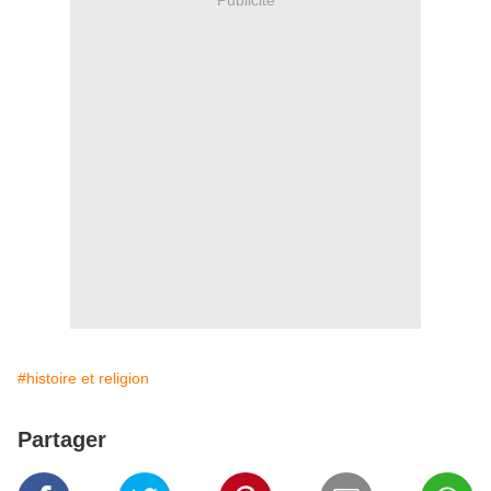
#histoire et religion
Partager