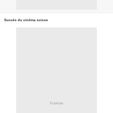
Succès du cinéma suisse
Publicité