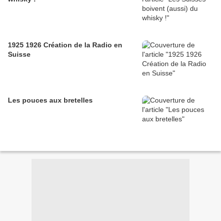
1925 1926 Création de la Radio en
Suisse
Les pouces aux bretelles