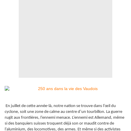
En juillet de cette année-là, notre nation se trouve dans l’œil du
cyclone, soit une zone de calme au centre d’un tourbillon. La guerre
rugit aux frontières, l’ennemi menace. L’ennemi est Allemand, même
si des banquiers suisses troquent déjà son or maudit contre de
l’aluminium, des locomotives, des armes. Et même si des activistes