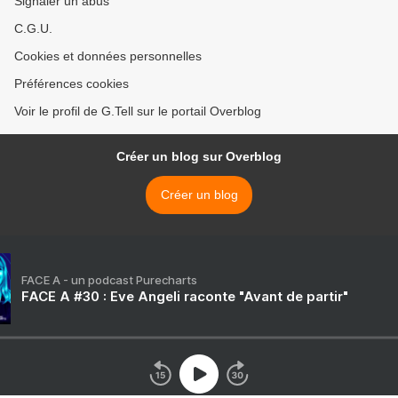
Signaler un abus
C.G.U.
Cookies et données personnelles
Préférences cookies
Voir le profil de G.Tell sur le portail Overblog
Créer un blog sur Overblog
Créer un blog
FACE A - un podcast Purecharts
FACE A #30 : Eve Angeli raconte "Avant de partir"