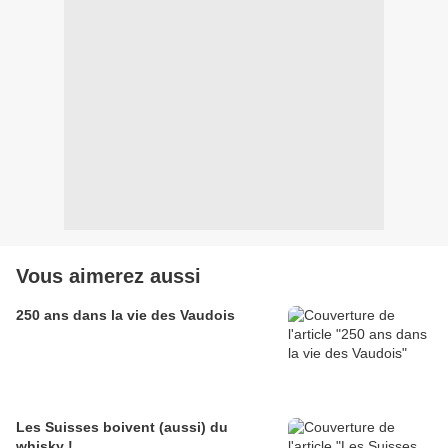
Vous aimerez aussi
250 ans dans la vie des Vaudois
Les Suisses boivent (aussi) du
whisky !