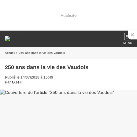
Publicité
MENU
Accueil
» 250 ans dans la vie des Vaudois
250 ans dans la vie des Vaudois
Publié le 14/07/2018 à 15:49
Par
G.Tell