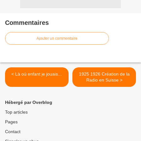
Commentaires
Ajouter un commentaire
< Là où enfant je jouais…
1925 1926 Création de la
Radio en Suisse >
Hébergé par Overblog
Top articles
Pages
Contact