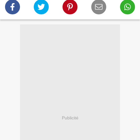
Publicité