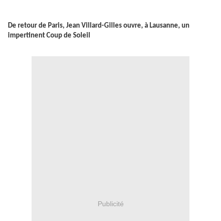
De retour de Paris, Jean Villard-Gilles ouvre, à Lausanne, un
impertinent Coup de Soleil
Publicité