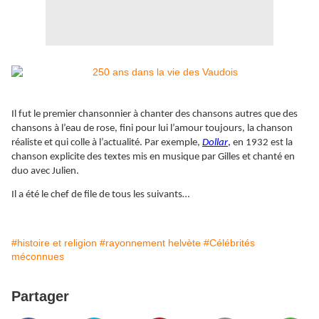
Il fut le premier chansonnier à chanter des chansons autres que des
chansons à l’eau de rose, fini pour lui l’amour toujours, la chanson
réaliste et qui colle à l’actualité. Par exemple,
Dollar
,
en 1932 est la
chanson explicite des textes mis en musique par Gilles et chanté en
duo avec Julien.
Il a été le chef de file de tous les suivants…
#histoire et religion
#rayonnement helvète
#Célébrités
méconnues
Partager