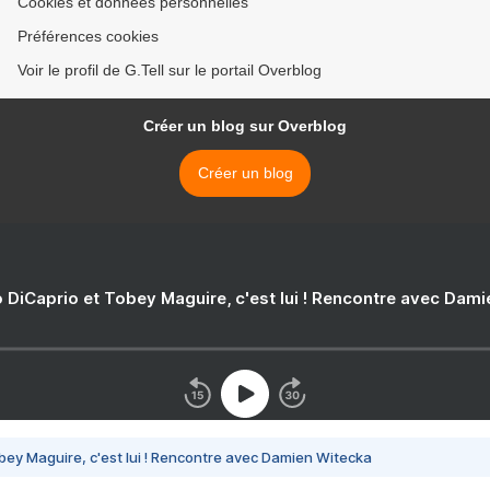
Cookies et données personnelles
Préférences cookies
Voir le profil de G.Tell sur le portail Overblog
Créer un blog sur Overblog
Créer un blog
 DiCaprio et Tobey Maguire, c'est lui ! Rencontre avec Dam
bey Maguire, c'est lui ! Rencontre avec Damien Witecka