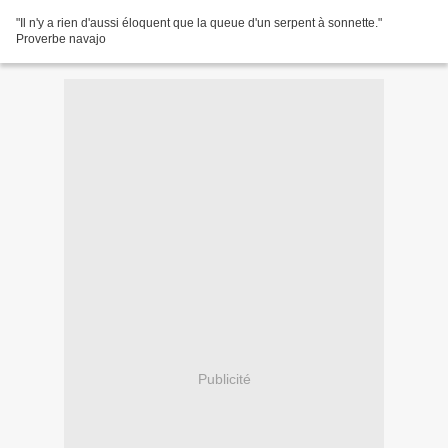
"Il n'y a rien d'aussi éloquent que la queue d'un serpent à sonnette."
Proverbe navajo
Publicité