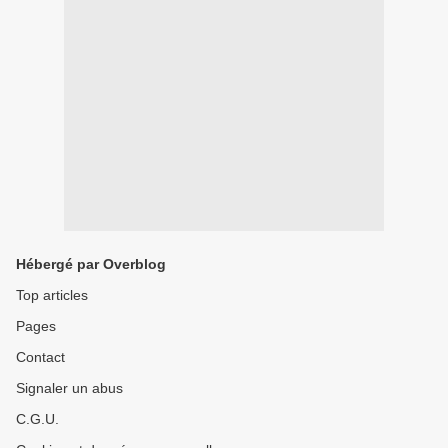
Hébergé par Overblog
Top articles
Pages
Contact
Signaler un abus
C.G.U.