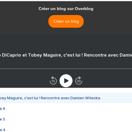
Créer un blog sur Overblog
Créer un blog
 DiCaprio et Tobey Maguire, c'est lui ! Rencontre avec Dam
bey Maguire, c'est lui ! Rencontre avec Damien Witecka
e 6
e 5
e 4