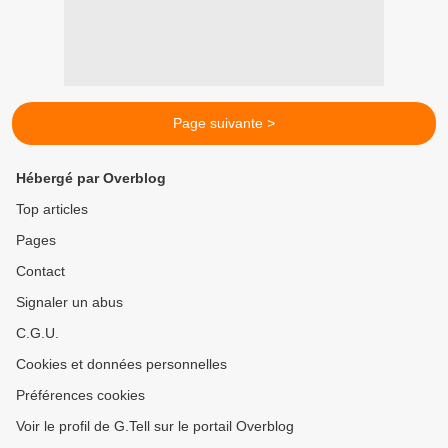
Page suivante >
Hébergé par Overblog
Top articles
Pages
Contact
Signaler un abus
C.G.U.
Cookies et données personnelles
Préférences cookies
Voir le profil de G.Tell sur le portail Overblog