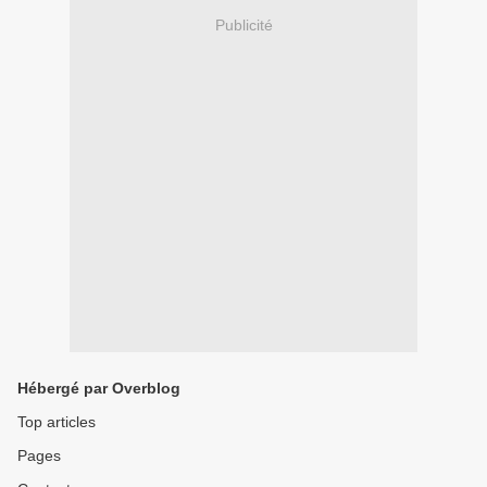
Publicité
Hébergé par Overblog
Top articles
Pages