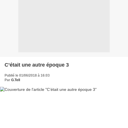
C’était une autre époque 3
Publié le 01/06/2018 à 16:03
Par
G.Tell