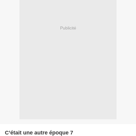
Publicité
C’était une autre époque 7