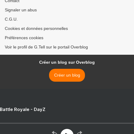
Contact
Signaler un abus
C.G.U.
Cookies et données personnelles
Préférences cookies
Voir le profil de G.Tell sur le portail Overblog
Créer un blog sur Overblog
Créer un blog
 Battle Royale - DayZ