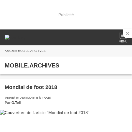
Publicité
MENU
Accueil
» MOBILE.ARCHIVES
MOBILE.ARCHIVES
Mondial de foot 2018
Publié le 24/06/2018 à 15:46
Par
G.Tell