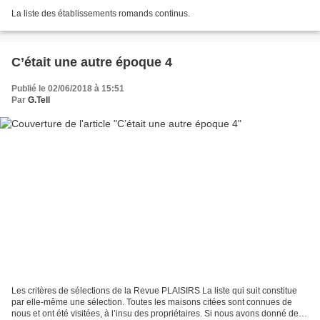
La liste des établissements romands continus.
C’était une autre époque 4
Publié le 02/06/2018 à 15:51
Par
G.Tell
Les critères de sélections de la Revue PLAISIRS La liste qui suit constitue
par elle-même une sélection. Toutes les maisons citées sont connues de
nous et ont été visitées, à l’insu des propriétaires. Si nous avons donné des