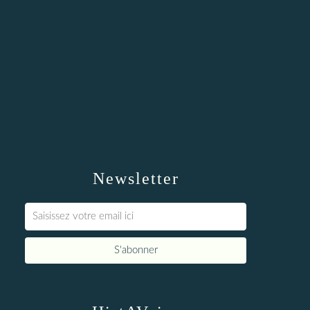
Newsletter