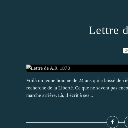
Lettre 
2
Voilà un jeune homme de 24 ans qui a laissé derrièr
recherche de la Liberté. Ce que ne savent pas encor
marche arrière. Là, il écrit à ses...