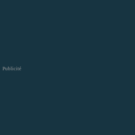
Publicité