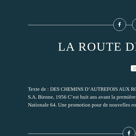
LA ROUTE D
2
Texte de : DES CHEMINS D’AUTREFOIS AUX ROU
S.A. Bienne, 1956 C’est huit ans avant la première
Nationale 64. Une promotion pour de nouvelles rou