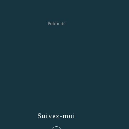
Publicité
Suivez-moi