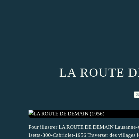
LA ROUTE D
2
Pour illustrer LA ROUTE DE DEMAIN Lausanne-Gen
Isetta-300-Cabriolet-1956 Traverser des villages i