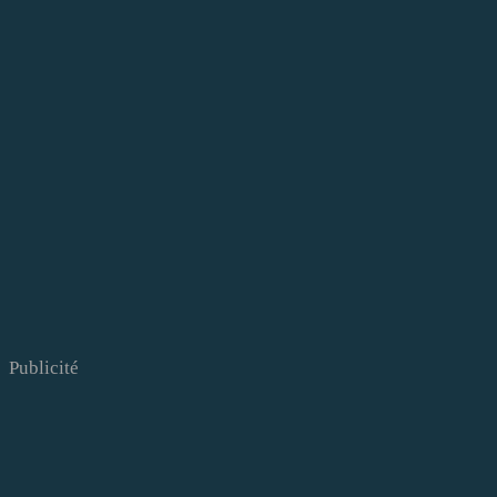
Publicité