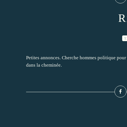
R
1
Petites annonces. Cherche hommes politique pour 
dans la cheminée.