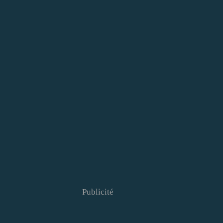
Publicité