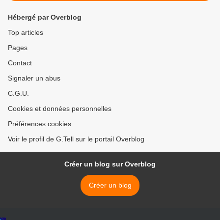
Hébergé par Overblog
Top articles
Pages
Contact
Signaler un abus
C.G.U.
Cookies et données personnelles
Préférences cookies
Voir le profil de G.Tell sur le portail Overblog
Créer un blog sur Overblog
Créer un blog