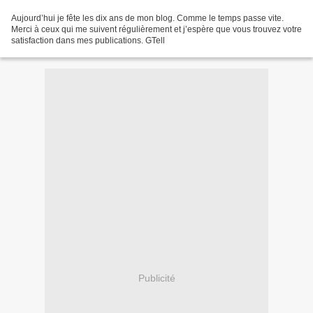
Aujourd’hui je fête les dix ans de mon blog. Comme le temps passe vite.
Merci à ceux qui me suivent régulièrement et j’espère que vous trouvez votre
satisfaction dans mes publications. GTell
Publicité