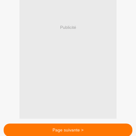
Publicité
Page suivante >