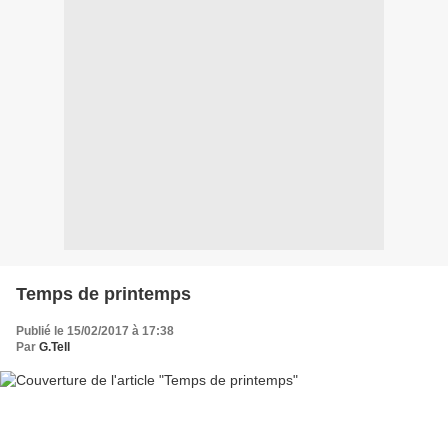
Temps de printemps
Publié le 15/02/2017 à 17:38
Par
G.Tell