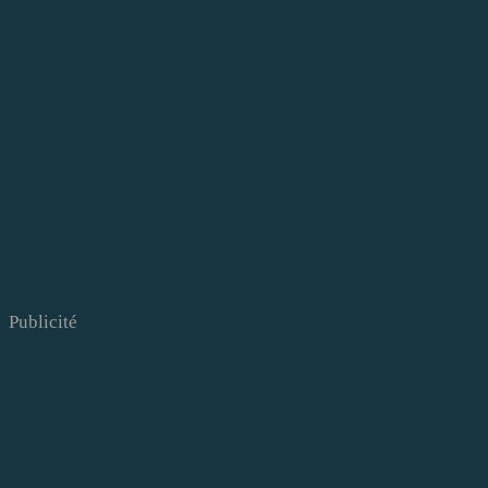
Publicité