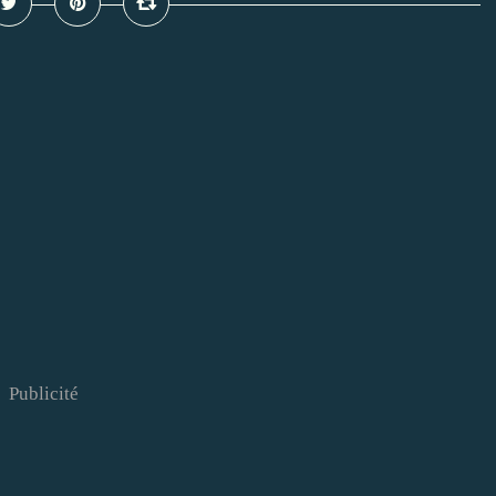
Publicité