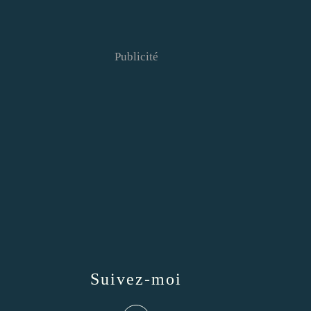
Publicité
Suivez-moi