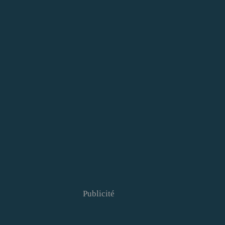
Publicité