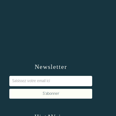
Newsletter