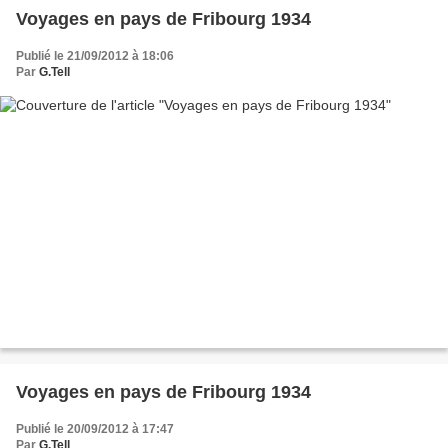
Voyages en pays de Fribourg 1934
Publié le 21/09/2012 à 18:06
Par
G.Tell
Voyages en pays de Fribourg 1934
Publié le 20/09/2012 à 17:47
Par
G.Tell