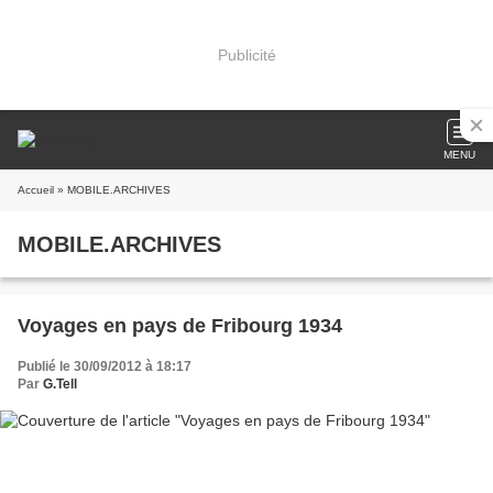
Publicité
MENU
Accueil
» MOBILE.ARCHIVES
MOBILE.ARCHIVES
Voyages en pays de Fribourg 1934
Publié le 30/09/2012 à 18:17
Par
G.Tell