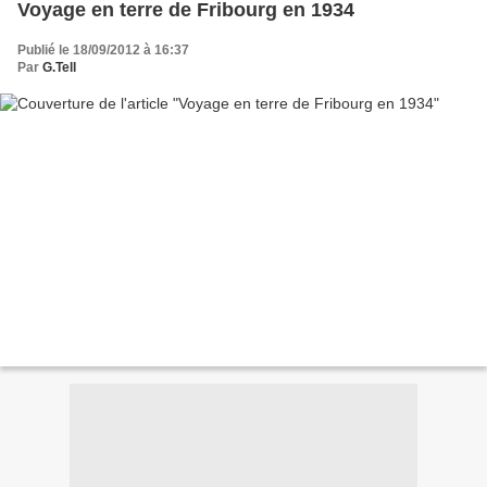
Voyage en terre de Fribourg en 1934
Publié le 18/09/2012 à 16:37
Par
G.Tell