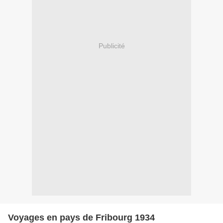
Publicité
Voyages en pays de Fribourg 1934