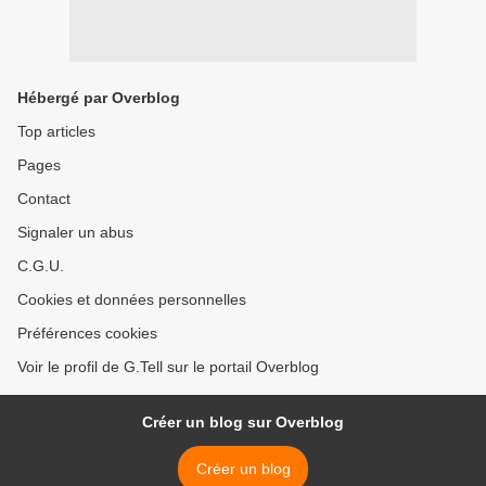
Hébergé par Overblog
Top articles
Pages
Contact
Signaler un abus
C.G.U.
Cookies et données personnelles
Préférences cookies
Voir le profil de G.Tell sur le portail Overblog
Créer un blog sur Overblog
Créer un blog