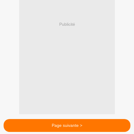
Publicité
Page suivante >