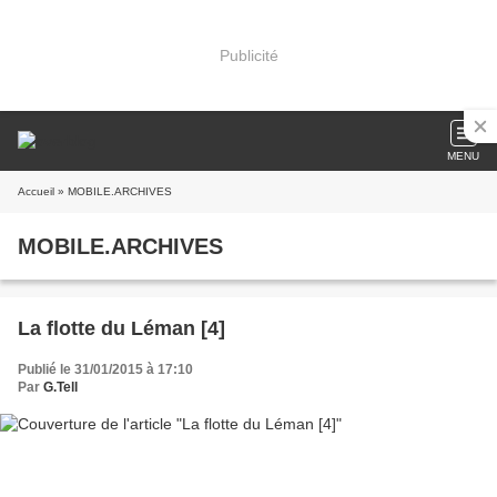
Publicité
MENU
Accueil
» MOBILE.ARCHIVES
MOBILE.ARCHIVES
La flotte du Léman [4]
Publié le 31/01/2015 à 17:10
Par
G.Tell