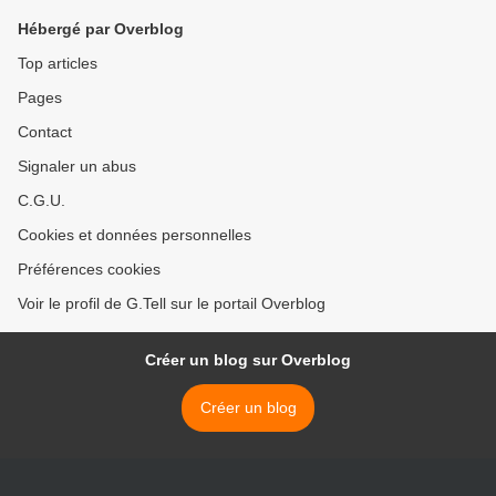
Hébergé par Overblog
Top articles
Pages
Contact
Signaler un abus
C.G.U.
Cookies et données personnelles
Préférences cookies
Voir le profil de G.Tell sur le portail Overblog
Créer un blog sur Overblog
Créer un blog