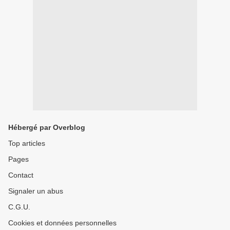
Hébergé par Overblog
Top articles
Pages
Contact
Signaler un abus
C.G.U.
Cookies et données personnelles