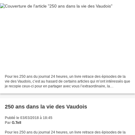
Pour les 250 ans du journal 24 heures, un livre retrace des épisodes de la
vie des Vaudois, c’est au hasard de certains articles qui m’ont intéressés que
je recopie ceux-ci pour en partager avec vous l’extraordinaire, la
surprenante ou amusante information...
250 ans dans la vie des Vaudois
Publié le 03/03/2018 à 18:45
Par
G.Tell
Pour les 250 ans du journal 24 heures, un livre retrace des épisodes de la