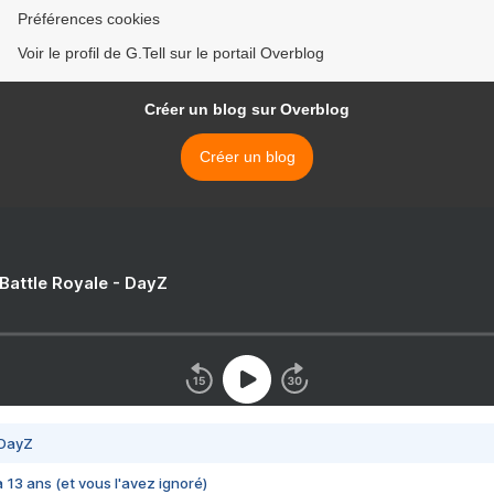
Préférences cookies
Voir le profil de G.Tell sur le portail Overblog
Créer un blog sur Overblog
Créer un blog
 Battle Royale - DayZ
 DayZ
 a 13 ans (et vous l'avez ignoré)