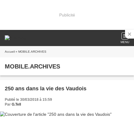
Publicité
MENU
Accueil
» MOBILE.ARCHIVES
MOBILE.ARCHIVES
250 ans dans la vie des Vaudois
Publié le 30/03/2018 à 15:59
Par
G.Tell