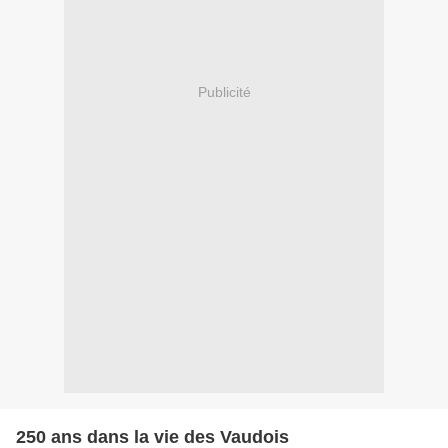
Publicité
250 ans dans la vie des Vaudois