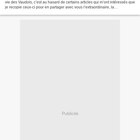
vie des Vaudois, c’est au hasard de certains articles qui m’ont intéressés que
je recopie ceux-ci pour en partager avec vous l’extraordinaire, la
surprenante ou amusante information...
Publicité