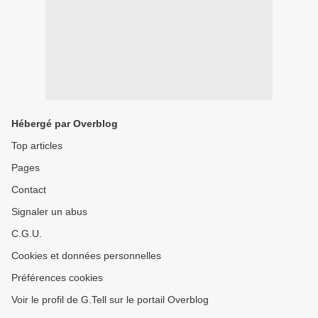
Hébergé par Overblog
Top articles
Pages
Contact
Signaler un abus
C.G.U.
Cookies et données personnelles
Préférences cookies
Voir le profil de G.Tell sur le portail Overblog