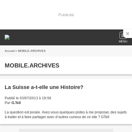
Publicité
MENU
Accueil
» MOBILE.ARCHIVES
MOBILE.ARCHIVES
La Suisse a-t-elle une Histoire?
Publié le 03/07/2013 à 19:56
Par
G.Tell
La question est posée. Avez-vous quelques pistes à me proposer, des sujets
à traiter et à faire partager avec d’autres curieux de ce site ? GTell