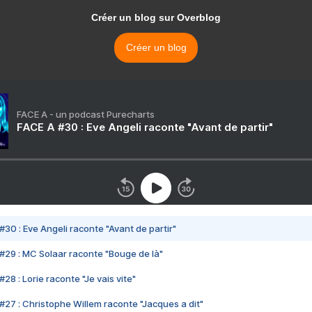
Créer un blog sur Overblog
Créer un blog
FACE A - un podcast Purecharts
FACE A #30 : Eve Angeli raconte "Avant de partir"
#30 : Eve Angeli raconte "Avant de partir"
#29 : MC Solaar raconte "Bouge de là"
28 : Lorie raconte "Je vais vite"
#27 : Christophe Willem raconte "Jacques a dit"