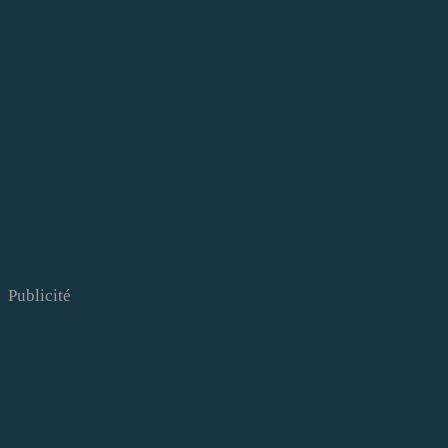
Publicité