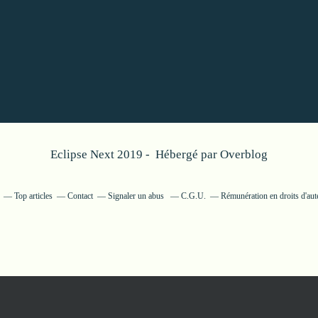
Eclipse Next 2019 - Hébergé par
Overblog
Top articles
Contact
Signaler un abus
C.G.U.
Rémunération en droits d'aut