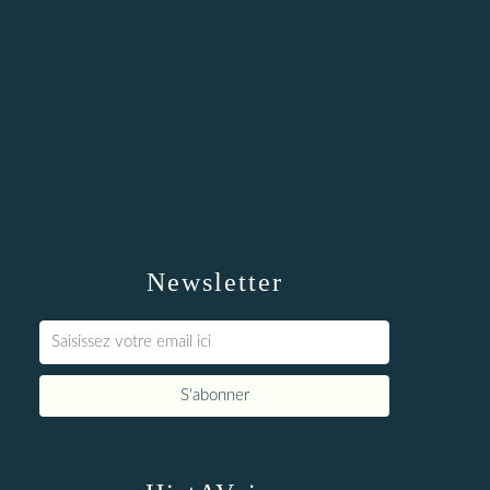
Newsletter