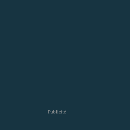
Publicité