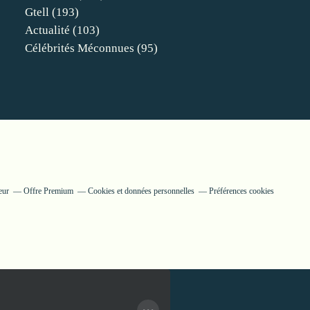
Gtell
(193)
Actualité
(103)
Célébrités Méconnues
(95)
eur
Offre Premium
Cookies et données personnelles
Préférences cookies