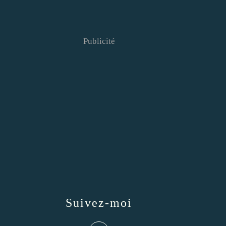
Publicité
Suivez-moi