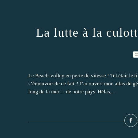
La lutte à la culot
0
Le Beach-volley en perte de vitesse ! Tel était le 
s’émouvoir de ce fait ? J’ai ouvert mon atlas de gé
long de la mer… de notre pays. Hélas,...