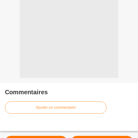
Commentaires
Ajouter un commentaire