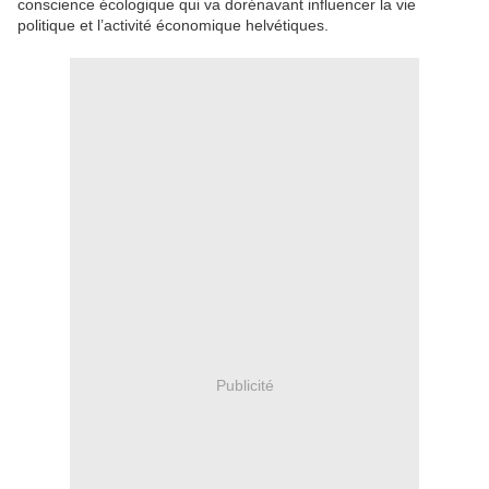
conscience écologique qui va dorénavant influencer la vie
politique et l’activité économique helvétiques.
Publicité