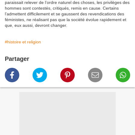
paraissait relever de l’ordre naturel des choses, les privilèges des
hommes sont contestés, critiqués, remis en cause. Certains
l’admettent difficilement et se gaussent des revendications des
féministes, ne réalisant pas que la société évolue rapidement et
que, eux aussi, devront changer.
#histoire et religion
Partager