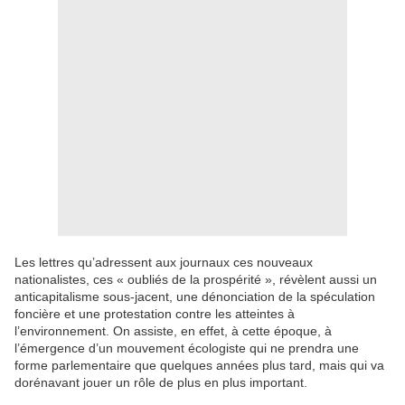
Les lettres qu’adressent aux journaux ces nouveaux
nationalistes, ces « oubliés de la prospérité », révèlent aussi un
anticapitalisme sous-jacent, une dénonciation de la spéculation
foncière et une protestation contre les atteintes à
l’environnement. On assiste, en effet, à cette époque, à
l’émergence d’un mouvement écologiste qui ne prendra une
forme parlementaire que quelques années plus tard, mais qui va
dorénavant jouer un rôle de plus en plus important.