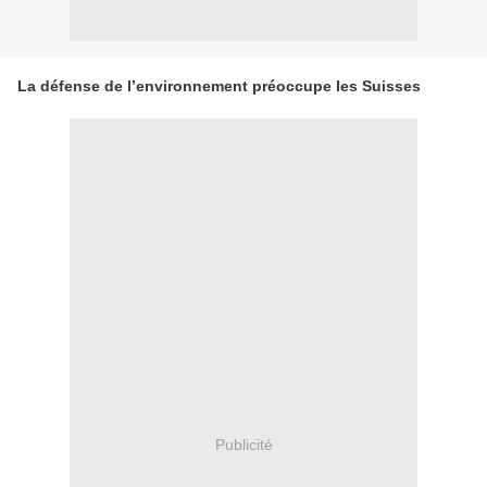
La défense de l’environnement préoccupe les Suisses
Publicité