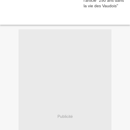
Publicité