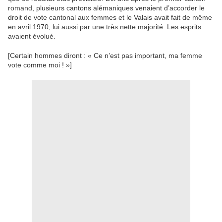
romand, plusieurs cantons alémaniques venaient d’accorder le
droit de vote cantonal aux femmes et le Valais avait fait de même
en avril 1970, lui aussi par une très nette majorité. Les esprits
avaient évolué.
[Certain hommes diront : « Ce n’est pas important, ma femme
vote comme moi ! »]