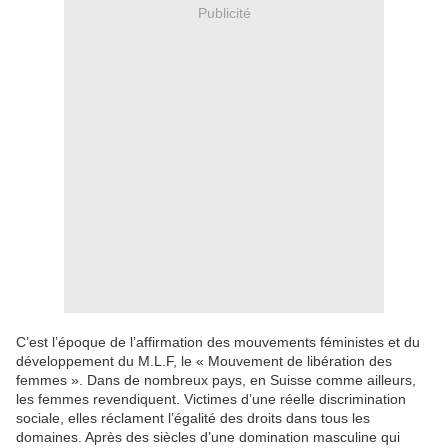
Publicité
C’est l’époque de l’affirmation des mouvements féministes et du
développement du M.L.F, le « Mouvement de libération des
femmes ». Dans de nombreux pays, en Suisse comme ailleurs,
les femmes revendiquent. Victimes d’une réelle discrimination
sociale, elles réclament l’égalité des droits dans tous les
domaines. Après des siècles d’une domination masculine qui