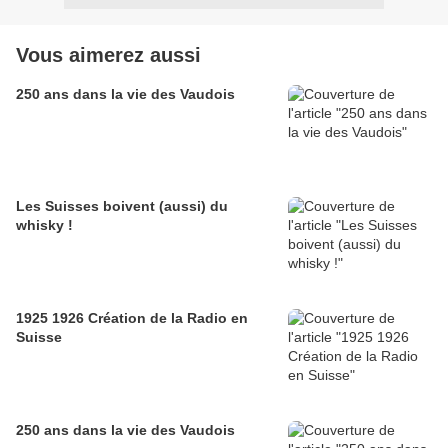
Vous aimerez aussi
250 ans dans la vie des Vaudois
Les Suisses boivent (aussi) du
whisky !
1925 1926 Création de la Radio en
Suisse
250 ans dans la vie des Vaudois