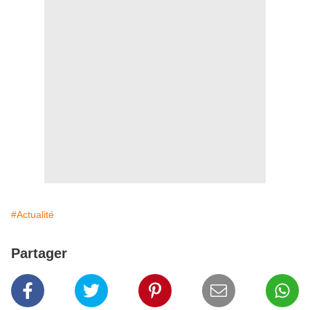
#Actualité
Partager