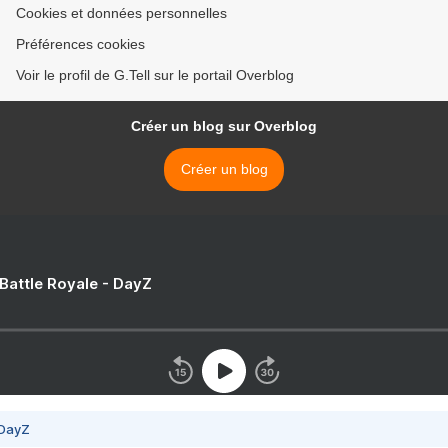
Cookies et données personnelles
Préférences cookies
Voir le profil de G.Tell sur le portail Overblog
Créer un blog sur Overblog
Créer un blog
 Battle Royale - DayZ
 DayZ