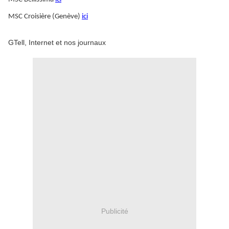
MSC Croisière (Genève)
ici
GTell, Internet et nos journaux
Publicité