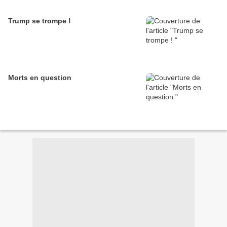
Trump se trompe !
Morts en question