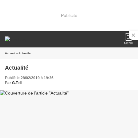
Publicité
MENU
Accueil
» Actualité
Actualité
Publié le 28/02/2019 à 19:36
Par
G.Tell