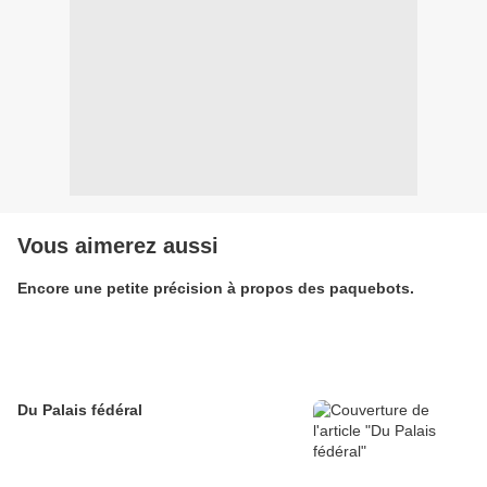
Vous aimerez aussi
Encore une petite précision à propos des paquebots.
Du Palais fédéral