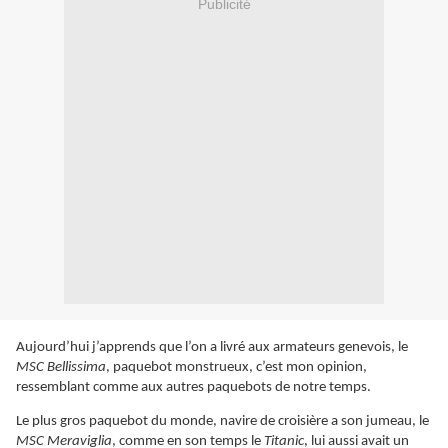
Publicité
Aujourd’hui j’apprends que l’on a livré aux armateurs genevois, le
MSC Bellissima
, paquebot monstrueux, c’est mon opinion,
ressemblant comme aux autres paquebots de notre temps.
Le plus gros paquebot du monde, navire de croisière a son jumeau, le
MSC Meraviglia
, comme en son temps le
Titanic
, lui aussi avait un