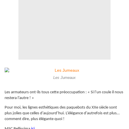
Les Jumeaux
Les armateurs ont-ils tous cette préoccupation : « Si l’un coule il nous
restera l’autre ! »
Pour moi, les lignes esthétiques des paquebots du XXe siècle sont
plus jolies que celles d’aujourd’hui. L’élégance d’autrefois est plus…
comment dire, plus élégante quoi !
MSC Bellissima
ici