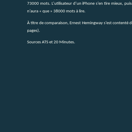
73000 mots. L’utilisateur d’un iPhone s’en tire mieux, puis
n’aura « que » 38000 mots à lire.
À titre de comparaison, Ernest Hemingway s’est contenté 
pages).
Sources ATS et 20 Minutes.