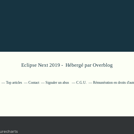
Eclipse Next 2019 - Hébergé par
Overblog
Top articles
Contact
Signaler un abus
C.G.U.
Rémunération en droits d'aut
Purecharts