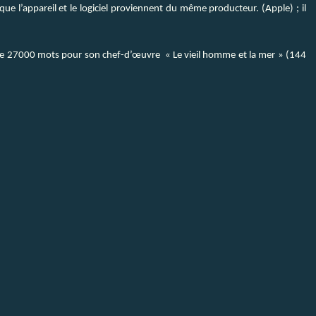
que l’appareil et le logiciel proviennent du même producteur. (Apple) ; il
de 27000 mots pour son chef-d’œuvre « Le vieil homme et la mer » (144