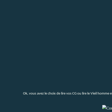
Ok, vous avez le choix de lire vos CG ou lire le Vieil homme e