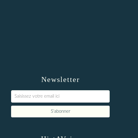
Newsletter