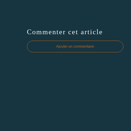
Commenter cet article
Ajouter un commentaire