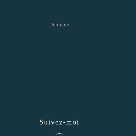
Publicité
Suivez-moi