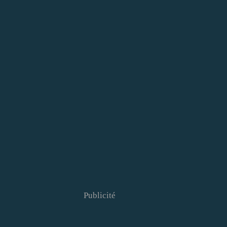
Publicité