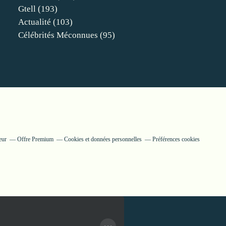
Gtell
(193)
Actualité
(103)
Célébrités Méconnues
(95)
eur
Offre Premium
Cookies et données personnelles
Préférences cookies