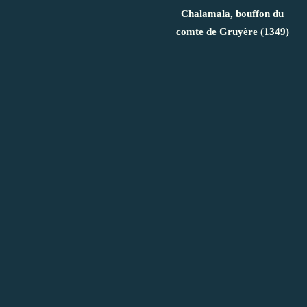
Chalamala, bouffon du
comte de Gruyère (1349)