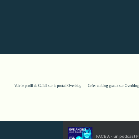
Voir le profil de
G.Tell
sur le portail Overblog
Créer un blog gratuit sur Overblog
FACE A - un podcast 