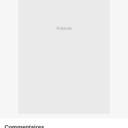
Publicité
Commentaires