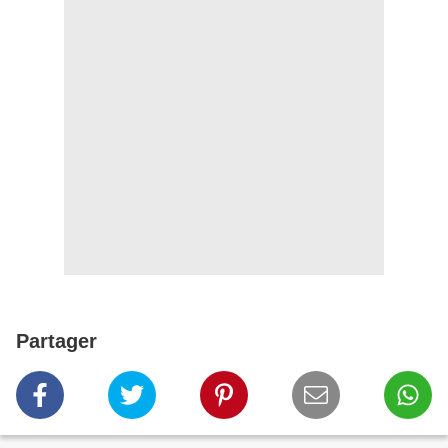
Partager