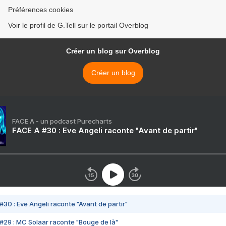
Préférences cookies
Voir le profil de G.Tell sur le portail Overblog
Créer un blog sur Overblog
Créer un blog
FACE A - un podcast Purecharts
FACE A #30 : Eve Angeli raconte "Avant de partir"
#30 : Eve Angeli raconte "Avant de partir"
#29 : MC Solaar raconte "Bouge de là"