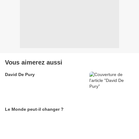
Vous aimerez aussi
David De Pury
Le Monde peut-il changer ?