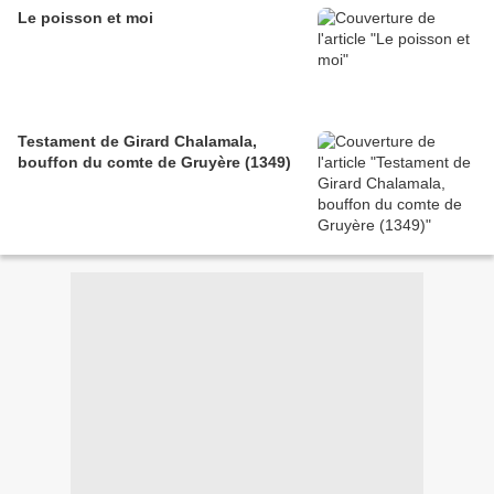
Le poisson et moi
Testament de Girard Chalamala,
bouffon du comte de Gruyère (1349)