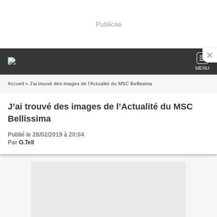
Publicité
MENU
Accueil
» J’ai trouvé des images de l’Actualité du MSC Bellissima
J’ai trouvé des images de l’Actualité du MSC
Bellissima
Publié le 28/02/2019 à 20:04
Par
G.Tell