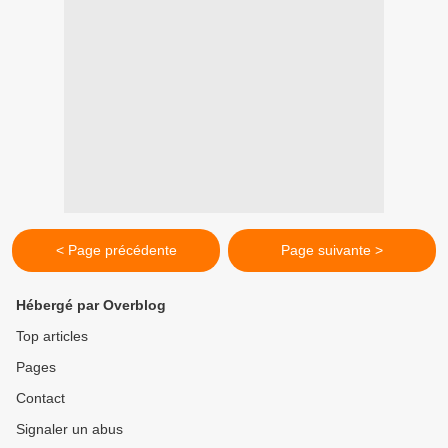
< Page précédente
Page suivante >
Hébergé par Overblog
Top articles
Pages
Contact
Signaler un abus