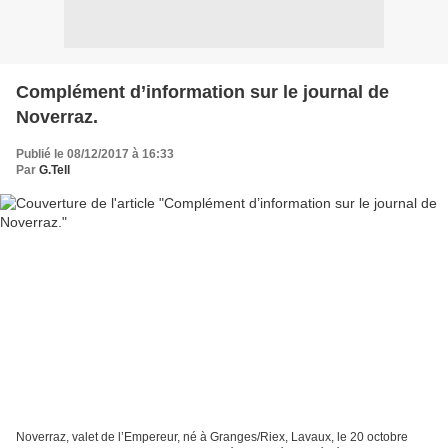
Complément d’information sur le journal de
Noverraz.
Publié le 08/12/2017 à 16:33
Par
G.Tell
Noverraz, valet de l’Empereur, né à Granges/Riex, Lavaux, le 20 octobre