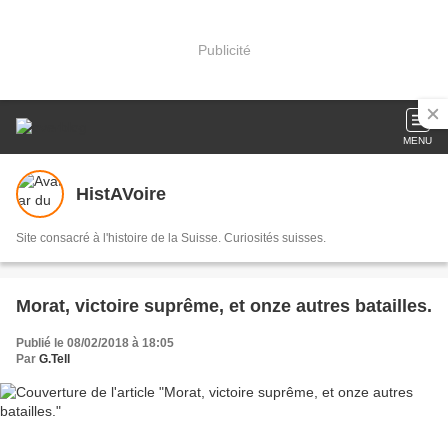
Publicité
MENU
HistAVoire
Site consacré à l'histoire de la Suisse. Curiosités suisses.
Morat, victoire suprême, et onze autres batailles.
Publié le 08/02/2018 à 18:05
Par
G.Tell