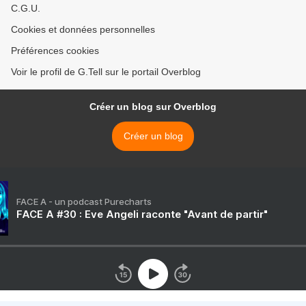
C.G.U.
Cookies et données personnelles
Préférences cookies
Voir le profil de G.Tell sur le portail Overblog
Créer un blog sur Overblog
Créer un blog
FACE A - un podcast Purecharts
FACE A #30 : Eve Angeli raconte "Avant de partir"