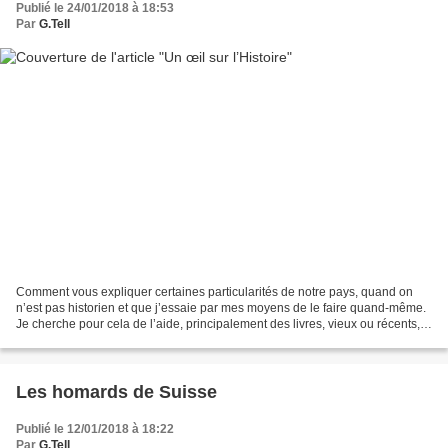
Publié le 24/01/2018 à 18:53
Par
G.Tell
Comment vous expliquer certaines particularités de notre pays, quand on
n’est pas historien et que j’essaie par mes moyens de le faire quand-même.
Je cherche pour cela de l’aide, principalement des livres, vieux ou récents,
qui parlent de l’histoire suisse...
Les homards de Suisse
Publié le 12/01/2018 à 18:22
Par
G.Tell